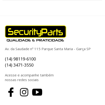
Av. da Saudade nº 115 Parque Santa Maria - Garça SP
(14) 98119-6100
(14) 3471-3550
Acesse e acompanhe também
nossas redes sociais