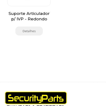
Suporte Articulador
p/ IVP - Redondo