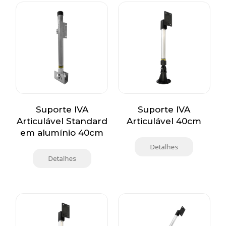
Suporte IVA
Suporte IVA
Articulável Standard
Articulável 40cm
em alumínio 40cm