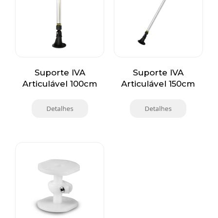
Suporte IVA
Suporte IVA
Articulável 100cm
Articulável 150cm