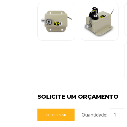
SOLICITE UM ORÇAMENTO
Quantidade:
ADICIONAR