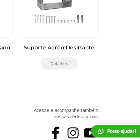
vado
Suporte Aéreo Deslizante
Acesse e acompanhe também
nossas redes sociais