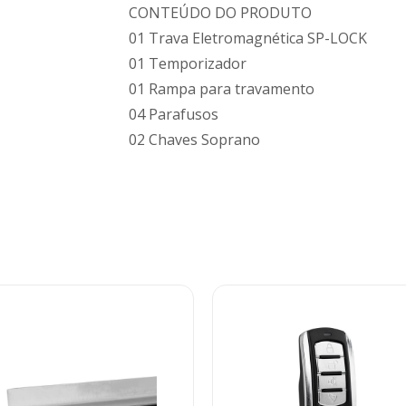
CONTEÚDO DO PRODUTO
01 Trava Eletromagnética SP-LOCK
01 Temporizador
01 Rampa para travamento
04 Parafusos
02 Chaves Soprano