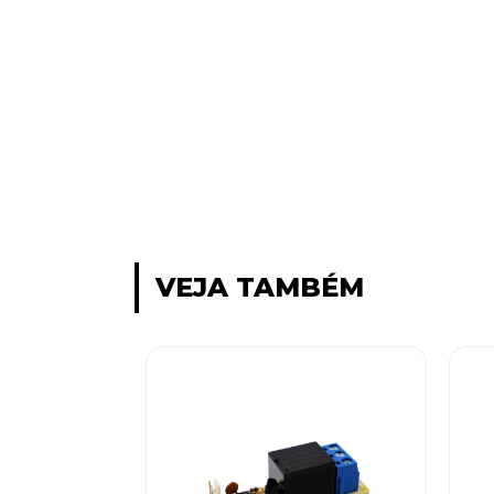
VEJA TAMBÉM