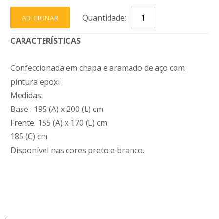
Quantidade:
ADICIONAR
CARACTERÍSTICAS
Confeccionada em chapa e aramado de aço com
pintura epoxi
Medidas:
Base : 195 (A) x 200 (L) cm
Frente: 155 (A) x 170 (L) cm
185 (C) cm
Disponível nas cores preto e branco.