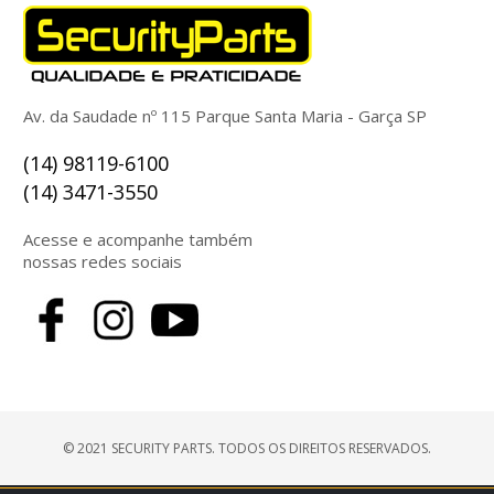
Av. da Saudade nº 115 Parque Santa Maria - Garça SP
(14) 98119-6100
(14) 3471-3550
Acesse e acompanhe também
nossas redes sociais
© 2021 SECURITY PARTS. TODOS OS DIREITOS RESERVADOS.