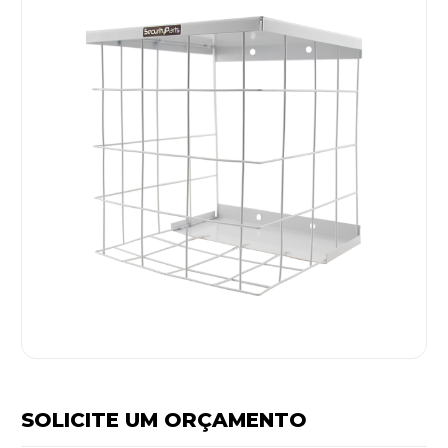
SOLICITE UM ORÇAMENTO