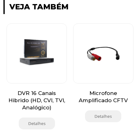
VEJA TAMBÉM
DVR 16 Canais
Microfone
Hibrido (HD, CVI, TVI,
Amplificado CFTV
Analógico)