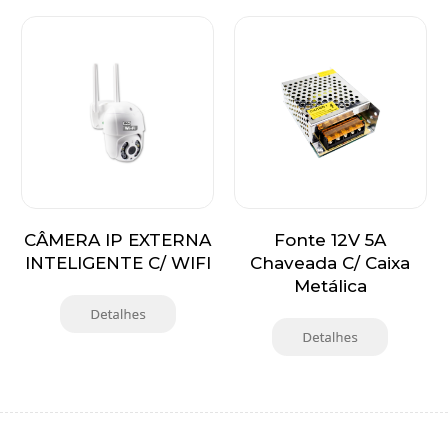
CÂMERA IP EXTERNA
Fonte 12V 5A
INTELIGENTE C/ WIFI
Chaveada C/ Caixa
Metálica