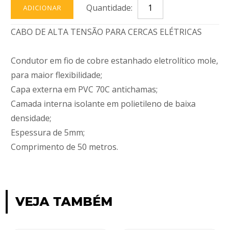
Quantidade:
ADICIONAR
CABO DE ALTA TENSÃO PARA CERCAS ELÉTRICAS
Condutor em fio de cobre estanhado eletrolítico mole,
para maior flexibilidade;
Capa externa em PVC 70C antichamas;
Camada interna isolante em polietileno de baixa
densidade;
Espessura de 5mm;
Comprimento de 50 metros.
VEJA TAMBÉM