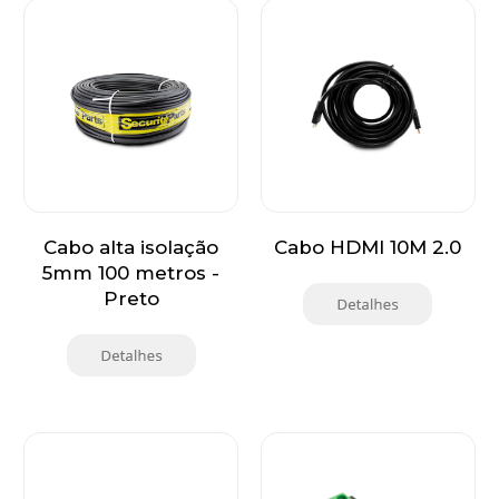
Cabo alta isolação
Cabo HDMI 10M 2.0
5mm 100 metros -
Preto