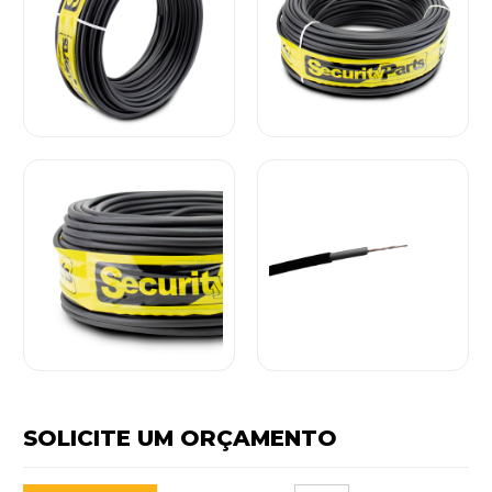
SOLICITE UM ORÇAMENTO